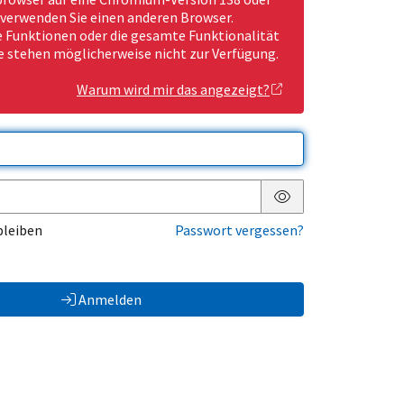
 verwenden Sie einen anderen Browser.
Funktionen oder die gesamte Funktionalität
e stehen möglicherweise nicht zur Verfügung.
Warum wird mir das angezeigt?
Passwort anzeigen
bleiben
Passwort vergessen?
Anmelden